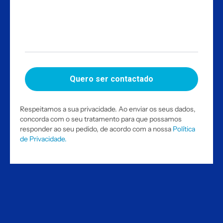
Respeitamos a sua privacidade. Ao enviar os seus dados,
concorda com o seu tratamento para que possamos
responder ao seu pedido, de acordo com a nossa
Política
de Privacidade.