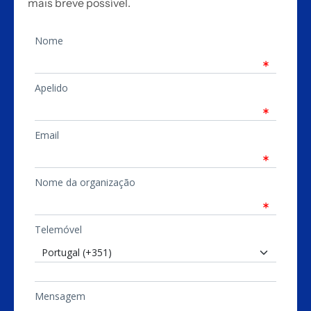
mais breve possível.