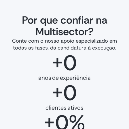
Por que confiar na
Multisector?
Conte com o nosso apoio especializado em
todas as fases, da candidatura à execução.
+
0
anos de experiência
+
0
clientes ativos
+
0
%