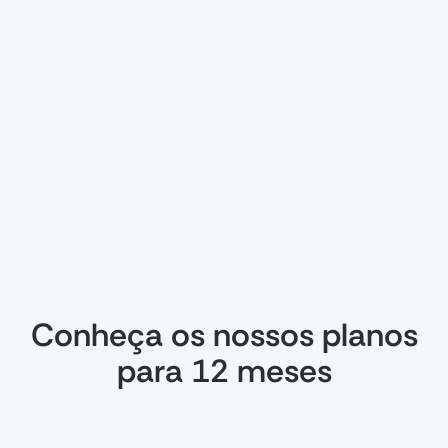
Conheça os nossos planos
para 12 meses