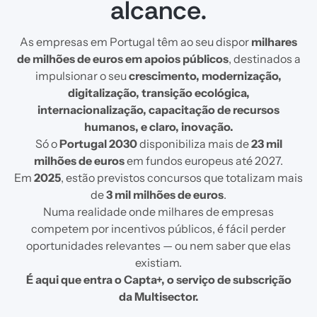
alcance.
As empresas em Portugal têm ao seu dispor
milhares
de milhões de euros em apoios públicos
, destinados a
impulsionar o seu
crescimento, modernização,
digitalização, transição ecológica,
internacionalização, capacitação de recursos
humanos, e claro, inovação.
Só o
Portugal 2030
disponibiliza mais de
23 mil
milhões de euros
em fundos europeus até 2027.
Em
2025
, estão previstos concursos que totalizam mais
de
3 mil milhões de euros
.
Numa realidade onde milhares de empresas
competem por incentivos públicos, é fácil perder
oportunidades relevantes — ou nem saber que elas
existiam.
É aqui que entra o Capta+, o serviço de subscrição
da Multisector.