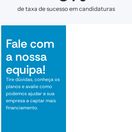
de taxa de sucesso em candidaturas
Fale com
a nossa
equipa!
Tire dúvidas, conheça os
planos e avalie como
podemos ajudar a sua
empresa a captar mais
financiamento.