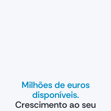
Milhões de euros
disponíveis.
Crescimento ao seu