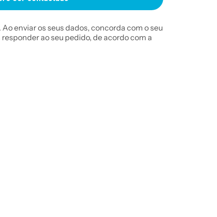
 Ao enviar os seus dados, concorda com o seu
responder ao seu pedido, de acordo com a