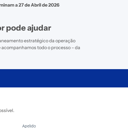
minam a 27 de Abril de 2026
r pode ajudar
aneamento estratégico da operação
e acompanhamos todo o processo – da
ssível.