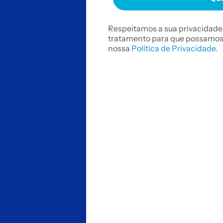
Respeitamos a sua privacidade.
tratamento para que possamos 
nossa
Política de Privacidade.