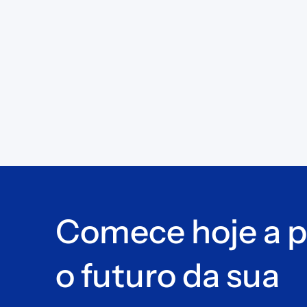
Comece hoje a p
o futuro da sua