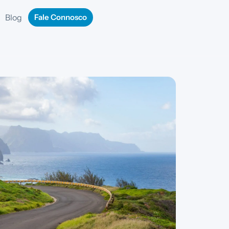
Blog
Fale Connosco