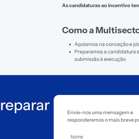
As candidaturas ao incentivo ter
Como a Multisecto
Apoiamos na conceção e pl
Preparamos a candidatura 
submissão à execução
reparar
Envie-nos uma mensagem e
responderemos o mais breve po