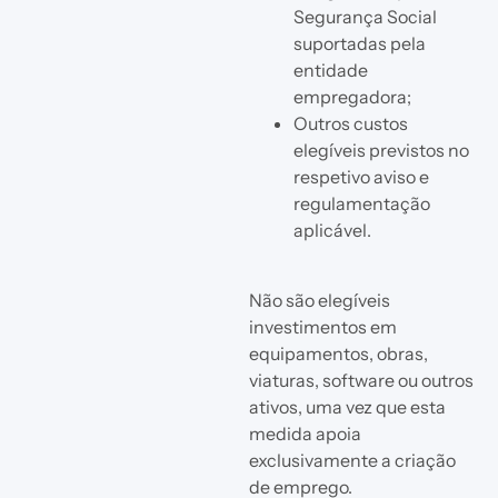
Segurança Social
suportadas pela
entidade
empregadora;
Outros custos
elegíveis previstos no
respetivo aviso e
regulamentação
aplicável.
Não são elegíveis
investimentos em
equipamentos, obras,
viaturas, software ou outros
ativos, uma vez que esta
medida apoia
exclusivamente a criação
de emprego.