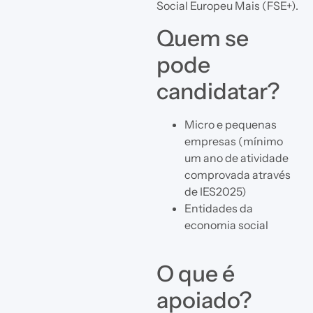
Social Europeu Mais (FSE+).
Quem se
pode
candidatar?
Micro e pequenas
empresas (mínimo
um ano de atividade
comprovada através
de IES2025)
Entidades da
economia social
O que é
apoiado?