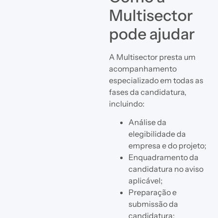
Multisector
pode ajudar
A Multisector presta um
acompanhamento
especializado em todas as
fases da candidatura,
incluindo:
Análise da
elegibilidade da
empresa e do projeto;
Enquadramento da
candidatura no aviso
aplicável;
Preparação e
submissão da
candidatura;