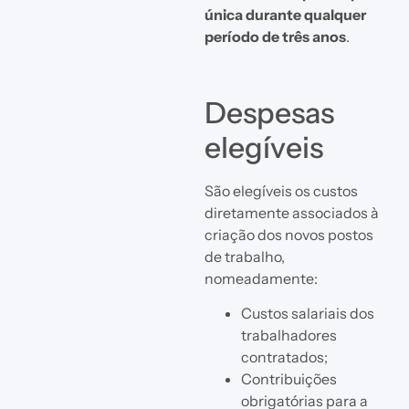
única durante qualquer
período de três anos
.
Despesas
elegíveis
São elegíveis os custos
diretamente associados à
criação dos novos postos
de trabalho,
nomeadamente:
Custos salariais dos
trabalhadores
contratados;
Contribuições
obrigatórias para a