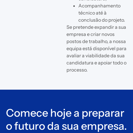
Acompanhamento
técnico até à
conclusão do projeto.
Se pretende expandir a sua
empresa e criar novos
postos de trabalho, a nossa
equipa está disponível para
avaliar a viabilidade da sua
candidatura e apoiar todo o
processo.
Comece hoje a preparar
o futuro da sua empresa.