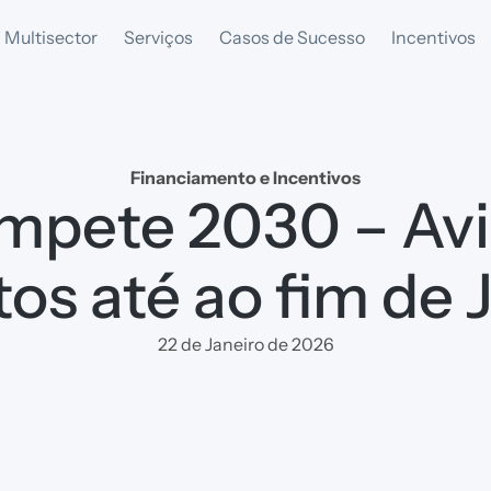
 Multisector
Serviços
Casos de Sucesso
Incentivos
Financiamento e Incentivos
mpete 2030 – Avi
tos até ao fim de 
22 de Janeiro de 2026