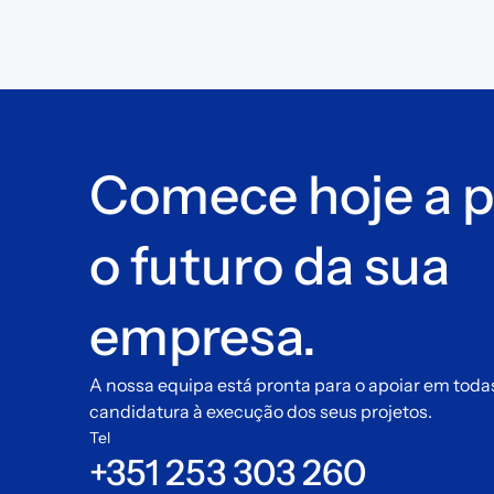
Comece hoje a p
o futuro da sua
empresa.
A nossa equipa está pronta para o apoiar em toda
candidatura à execução dos seus projetos.
Tel
+351 253 303 260