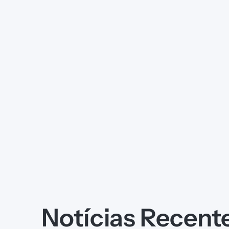
Notícias Recent