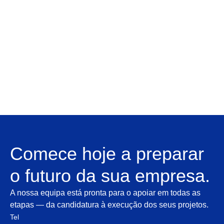
Comece hoje a preparar
o futuro da sua empresa.
A nossa equipa está pronta para o apoiar em todas as
etapas — da candidatura à execução dos seus projetos.
Tel