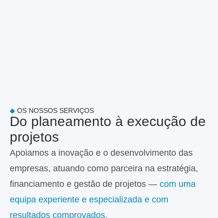
◆
OS NOSSOS SERVIÇOS
Do planeamento à execução de
projetos
Apoiamos a inovação e o desenvolvimento das
empresas, atuando como parceira na estratégia,
financiamento e gestão de projetos —
com uma
equipa experiente e especializada e com
resultados comprovados.