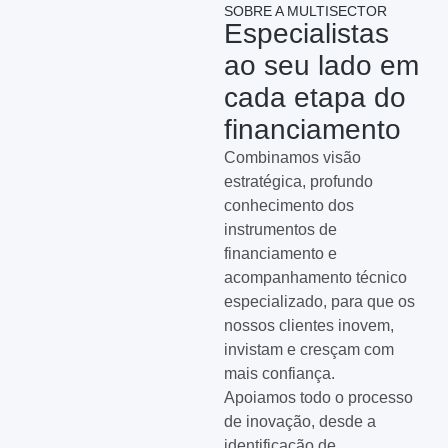
SOBRE A MULTISECTOR
Especialistas
ao seu lado em
cada etapa do
financiamento
Combinamos visão
estratégica, profundo
conhecimento dos
instrumentos de
financiamento e
acompanhamento técnico
especializado, para que os
nossos clientes inovem,
invistam e cresçam com
mais confiança.
Apoiamos todo o processo
de inovação, desde a
identificação de