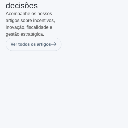
decisões
Acompanhe os nossos
artigos sobre incentivos,
inovação, fiscalidade e
gestão estratégica.
Ver todos os artigos