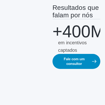
Resultados que
falam por nós
+400M
em incentivos
captados
Fale com um
consultor