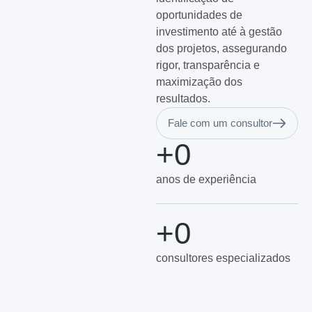
oportunidades de
investimento até à gestão
dos projetos, assegurando
rigor, transparência e
maximização dos
resultados.
Fale com um consultor
+
0
anos de experiência
+
0
consultores especializados