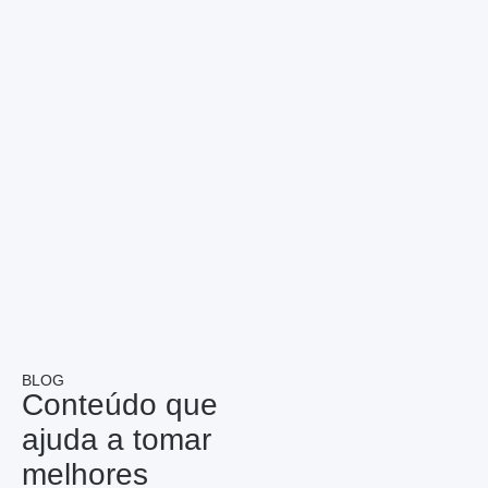
BLOG
Conteúdo que
ajuda a tomar
melhores