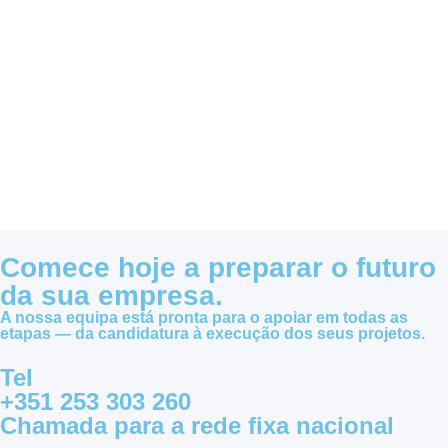
Comece hoje a preparar o futuro
da sua empresa.
A nossa equipa está pronta para o apoiar em todas as
etapas — da candidatura à execução dos seus projetos.
Tel
+351 253 303 260
Chamada para a rede fixa nacional