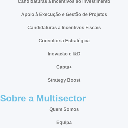
Candidaturas a Incentivos ao Investimento
Apoio à Execução e Gestão de Projetos
Candidaturas a Incentivos Fiscais
Consultoria Estratégica
Inovação e I&D
Capta+
Strategy Boost
Sobre a Multisector
Quem Somos
Equipa