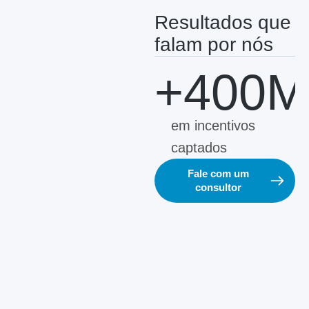
Resultados que
falam por nós
+400M
em incentivos
captados
Fale com um
consultor