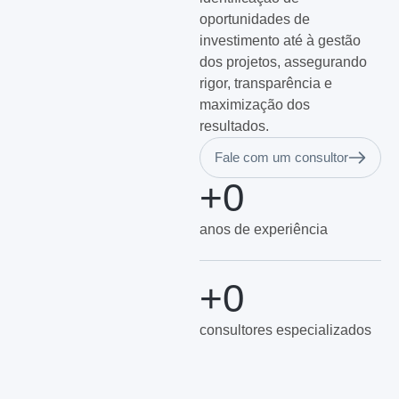
oportunidades de
investimento até à gestão
dos projetos, assegurando
rigor, transparência e
maximização dos
resultados.
Fale com um consultor
+
0
anos de experiência
+
0
consultores especializados