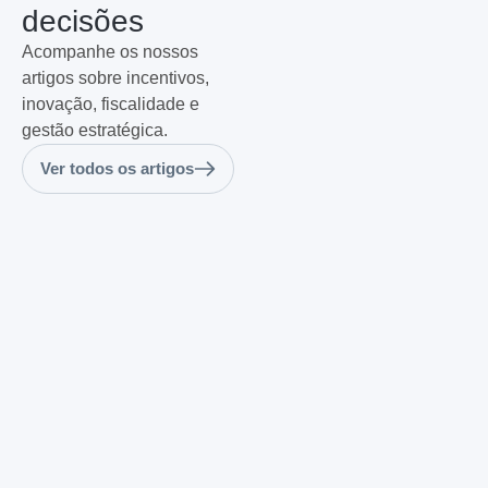
decisões
Acompanhe os nossos
artigos sobre incentivos,
inovação, fiscalidade e
gestão estratégica.
Ver todos os artigos