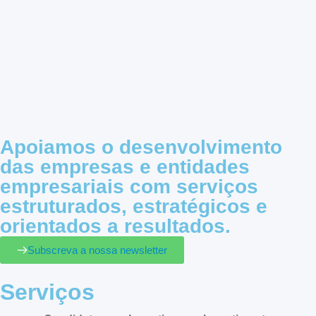
Apoiamos o desenvolvimento
das empresas e entidades
empresariais com serviços
estruturados, estratégicos e
orientados a resultados.
Subscreva a nossa newsletter
Serviços