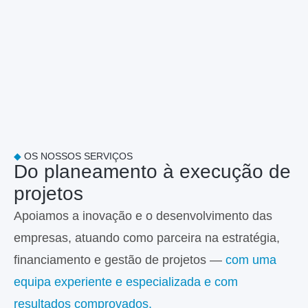
◆
OS NOSSOS SERVIÇOS
Do planeamento à execução de
projetos
Apoiamos a inovação e o desenvolvimento das
empresas, atuando como parceira na estratégia,
financiamento e gestão de projetos —
com uma
equipa experiente e especializada e com
resultados comprovados.