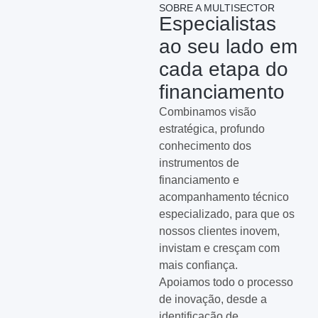
SOBRE A MULTISECTOR
Especialistas
ao seu lado em
cada etapa do
financiamento
Combinamos visão
estratégica, profundo
conhecimento dos
instrumentos de
financiamento e
acompanhamento técnico
especializado, para que os
nossos clientes inovem,
invistam e cresçam com
mais confiança.
Apoiamos todo o processo
de inovação, desde a
identificação de