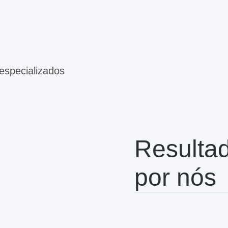
especializados
Resulta
por nós