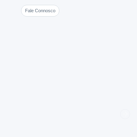
Blog
Fale Connosco