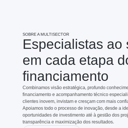
SOBRE A MULTISECTOR
Especialistas ao
em cada etapa d
financiamento
Combinamos visão estratégica, profundo conhecime
financiamento e acompanhamento técnico especiali
clientes inovem, invistam e cresçam com mais confi
Apoiamos todo o processo de inovação, desde a ide
oportunidades de investimento até à gestão dos proj
transparência e maximização dos resultados.