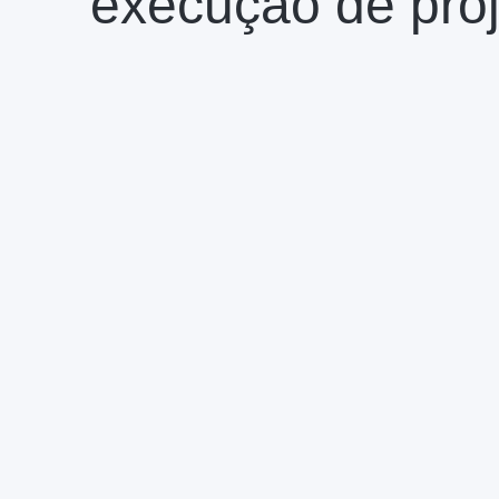
execução de proj