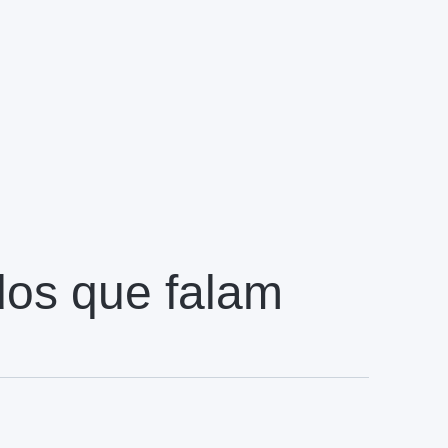
dos que falam