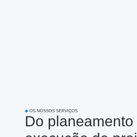
◆
OS NOSSOS SERVIÇOS
Do planeamento