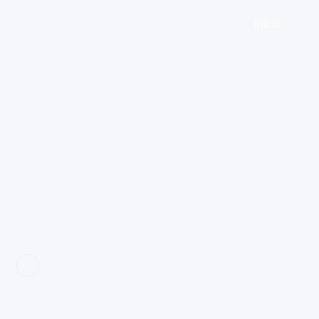
Início
Sobr