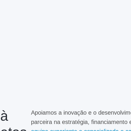
 à
Apoiamos a inovação e o desenvolvi
parceira na estratégia, financiamento