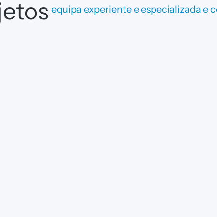
jetos
equipa experiente e especializada e