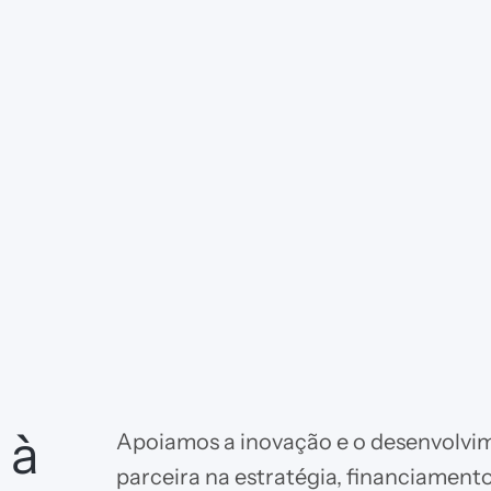
 à
Apoiamos a inovação e o desenvolvi
parceira na estratégia, financiament