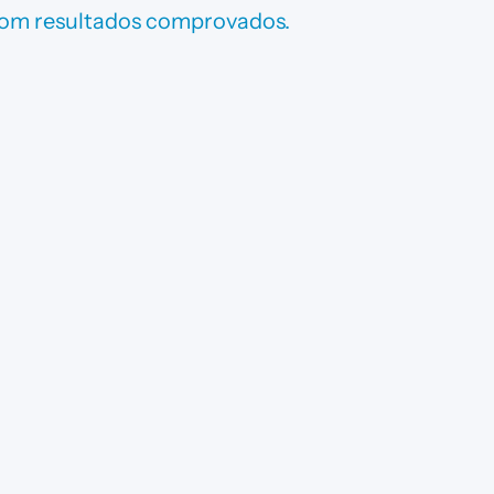
 com resultados comprovados.