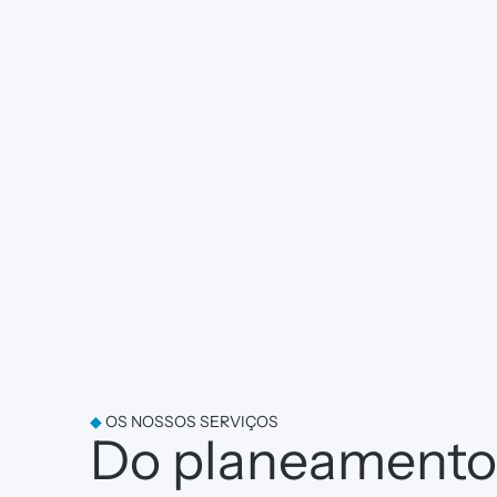
◆
OS NOSSOS SERVIÇOS
Do planeamento