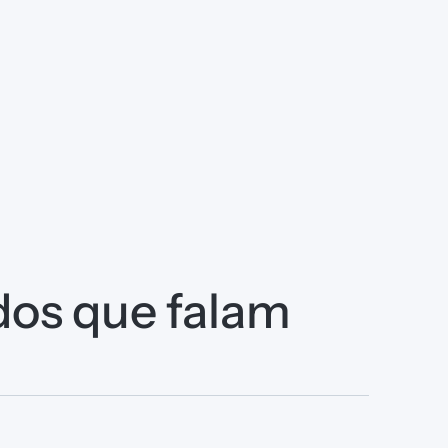
dos que falam