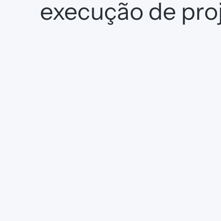
execução de pro