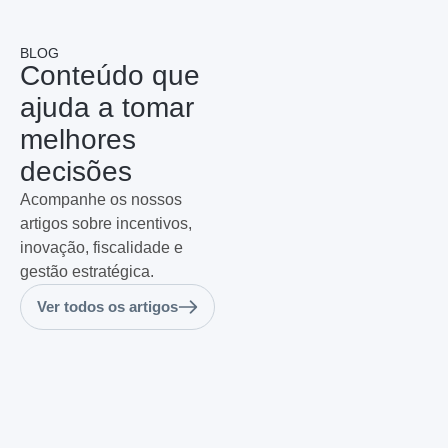
BLOG
Conteúdo que
ajuda a tomar
melhores
decisões
Acompanhe os nossos
artigos sobre incentivos,
inovação, fiscalidade e
gestão estratégica.
Ver todos os artigos