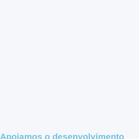
Apoiamos o desenvolvimento