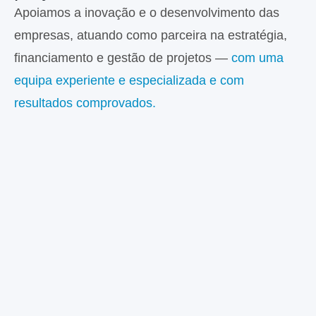
Apoiamos a inovação e o desenvolvimento das
empresas, atuando como parceira na estratégia,
financiamento e gestão de projetos —
com uma
equipa experiente e especializada e com
resultados comprovados.