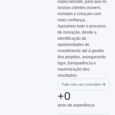
especializado, para que os
nossos clientes inovem,
invistam e cresçam com
mais confiança.
Apoiamos todo o processo
de inovação, desde a
identificação de
oportunidades de
investimento até à gestão
dos projetos, assegurando
rigor, transparência e
maximização dos
resultados.
Fale com um consultor
+
0
anos de experiência