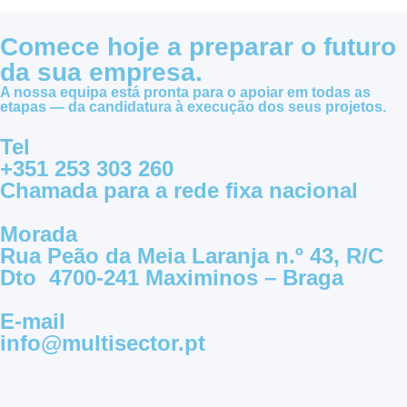
Comece hoje a preparar o futuro
da sua empresa.
A nossa equipa está pronta para o apoiar em todas as
etapas — da candidatura à execução dos seus projetos.
Tel
+351 253 303 260
Chamada para a rede fixa nacional
Morada
Rua Peão da Meia Laranja n.º 43, R/C
Dto 4700-241 Maximinos – Braga
E-mail
info@multisector.pt