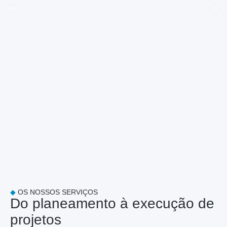
◆
OS NOSSOS SERVIÇOS
Do planeamento à execução de
projetos