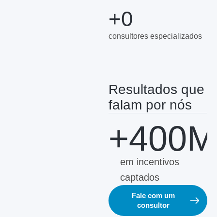
+
0
consultores especializados
Resultados que
falam por nós
+400M
em incentivos
captados
Fale com um
consultor