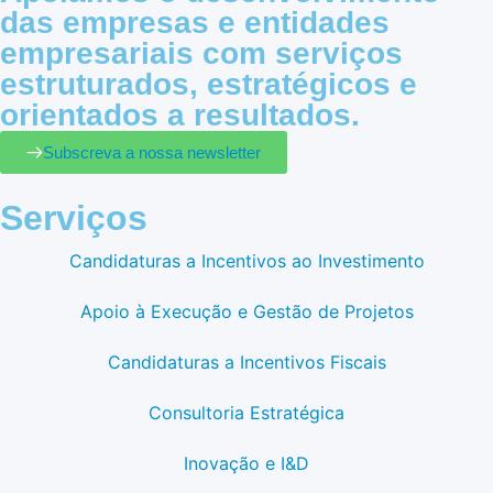
das empresas e entidades
empresariais com serviços
estruturados, estratégicos e
orientados a resultados.
Subscreva a nossa newsletter
Serviços
Candidaturas a Incentivos ao Investimento
Apoio à Execução e Gestão de Projetos
Candidaturas a Incentivos Fiscais
Consultoria Estratégica
Inovação e I&D