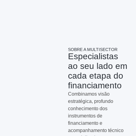
SOBRE A MULTISECTOR
Especialistas
ao seu lado em
cada etapa do
financiamento
Combinamos visão
estratégica, profundo
conhecimento dos
instrumentos de
financiamento e
acompanhamento técnico