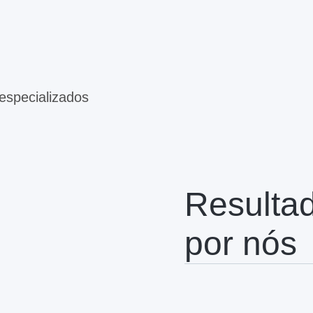
especializados
Resulta
por nós