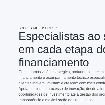
SOBRE A MULTISECTOR
Especialistas ao
em cada etapa d
financiamento
Combinamos visão estratégica, profundo conhecime
financiamento e acompanhamento técnico especiali
clientes inovem, invistam e cresçam com mais confi
Apoiamos todo o processo de inovação, desde a ide
oportunidades de investimento até à gestão dos proj
transparência e maximização dos resultados.