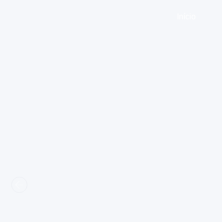
Início
Sobr