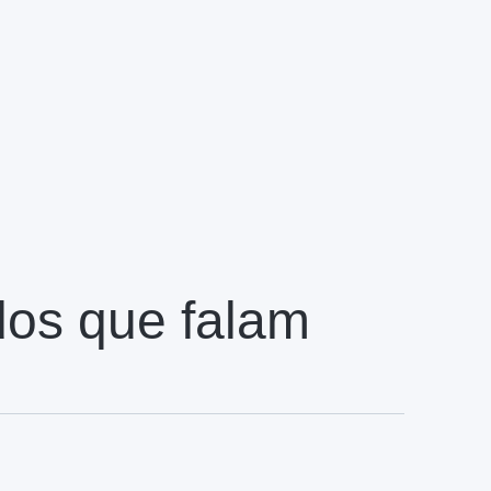
dos que falam