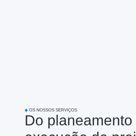
◆
OS NOSSOS SERVIÇOS
Do planeamento