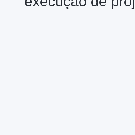
execução de proj