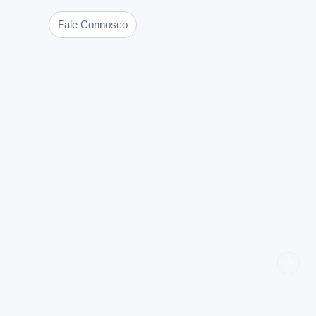
Blog
Fale Connosco