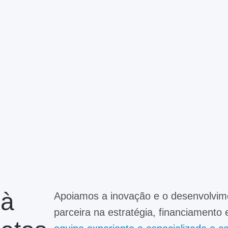
 à
Apoiamos a inovação e o desenvolvi
parceira na estratégia, financiamento