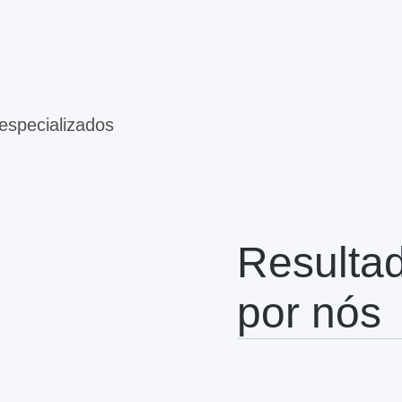
especializados
Resulta
por nós