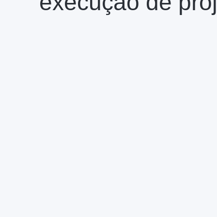
execução de proj