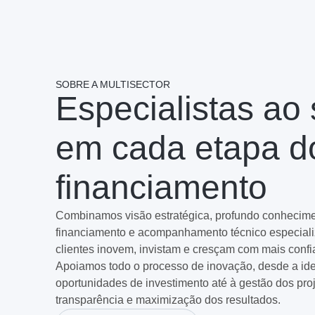
SOBRE A MULTISECTOR
Especialistas ao
em cada etapa d
financiamento
Combinamos visão estratégica, profundo conhecime
financiamento e acompanhamento técnico especiali
clientes inovem, invistam e cresçam com mais confi
Apoiamos todo o processo de inovação, desde a ide
oportunidades de investimento até à gestão dos proj
transparência e maximização dos resultados.