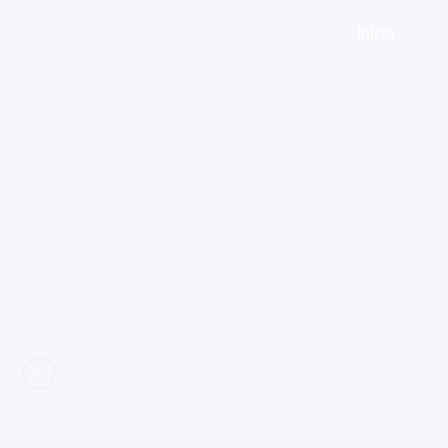
Início
Sobr