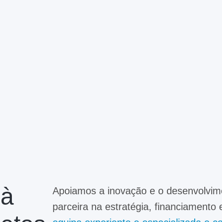
 à
Apoiamos a inovação e o desenvolvi
parceira na estratégia, financiamento