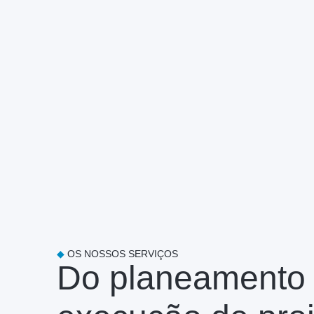
◆
OS NOSSOS SERVIÇOS
Do planeamento