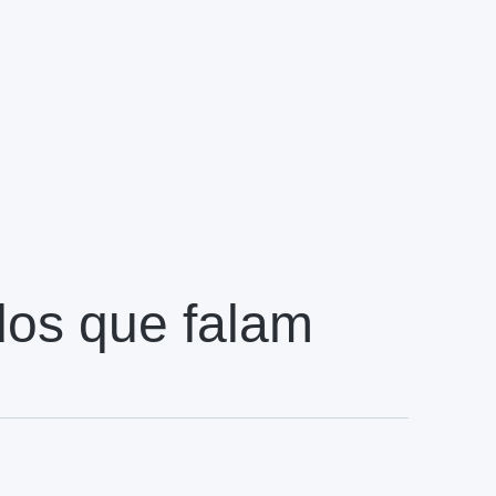
dos que falam