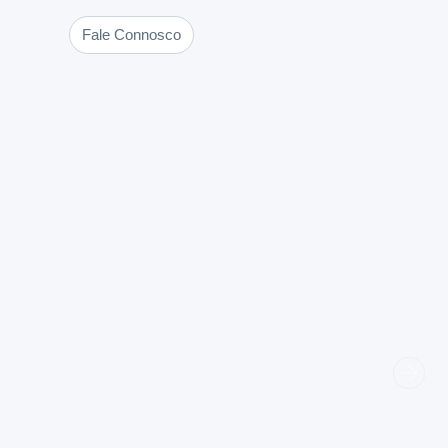
Blog
Fale Connosco